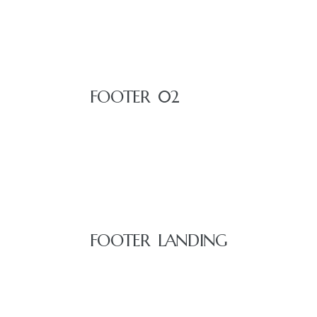
FOOTER 02
FOOTER LANDING